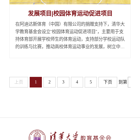
发展项目|校园体育运动促进项目
在阿迪达斯体育（中国）有限公司的捐赠支持下，清华大
学教育基金会设立“校园体育运动促进项目”，主要用于支
持体育部开展学校师生的体育运动，支持部分学校运动队
的训练与比赛，推动高校体育运动事业的发展，树立中国
高校学生德智体美劳全面发展的典范。2025年2月，阿迪
达斯向清华大学捐赠仪式2025年2月，阿迪达斯向清华大
学捐赠仪式举行，此次捐赠围绕科技创新、校园体育、人
才培养以及文化推广四个领域，推动清华体育运动事...
上页
1
2
3
4
5
下页
到第