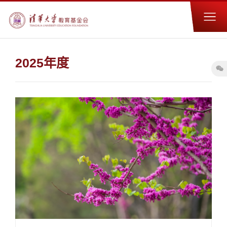
2025年度