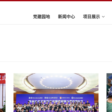
党建园地
新闻中心
项目展示