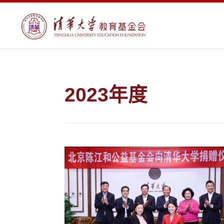
2023年度