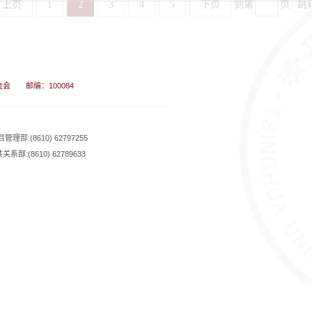
金会
邮编：100084
管理部:(8610) 62797255
关系部:(8610) 62789633