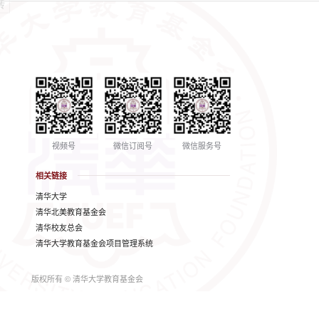
视频号
微信订阅号
微信服务号
相关链接
清华大学
清华北美教育基金会
清华校友总会
清华大学教育基金会项目管理系统
版权所有 © 清华大学教育基金会