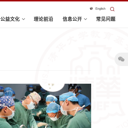
English
公益文化
理论前沿
信息公开
常见问题