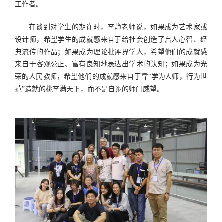
工作者。
在谈到对学生的期许时，李静老师说，如果成为艺术家或
设计师，希望学生的成就感来自于给社会创造了启人心智、经
典流传的作品；如果成为理论批评界学人，希望他们的成就感
来自于客观公正、富有良知地表达出学术的认知；如果成为光
荣的人民教师，希望他们的成就感来自于靠
“
学为人师，行为世
范
”
造就的桃李满天下，而不是自诩的师门威望。