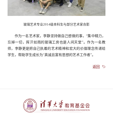
玻璃艺术专业
2014
级本科生与部分艺术家合影
作为一名艺术家，李静坚持做自己想做的事，
“
集中精力，
忘掉一切，挥汗如雨的玻璃工房也是人间天堂
”
。作为一名教
师，李静更是把自己执着的艺术精神和宏大的价值理念传递给
学生，帮助学生成长为
“
真诚且富有思想的艺术工作者
”
。

返回