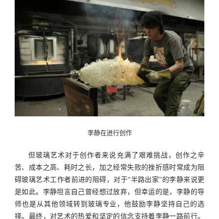
李静在进行创作
但玻璃艺术对于创作者来说充满了艰难挑战，创作之辛
苦、成本之高、耗时之长，加之经常失败的挫折感时常成为阻
碍玻璃艺术工作者前进的阻碍，对于
“
半路出家
”
的李静来说更
是如此。李静坦言自己曾经想过放弃，但幸运的是，李静的导
师也是从其他领域转到玻璃专业，他鼓励李静坚持自己的选
择。最终，对艺术的热爱和坚定的信念支持着李静一路前行。