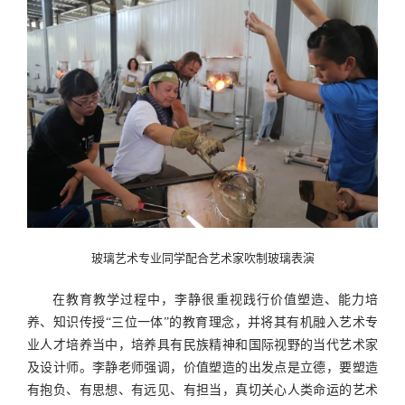
玻璃艺术专业同学配合艺术家吹制玻璃表演
在教育教学过程中，李静很重视践行价值塑造、能力培
养、知识传授
“
三位一体
”
的教育理念，并将其有机融入艺术专
业人才培养当中，培养具有民族精神和国际视野的当代艺术家
及设计师。李静老师强调，价值塑造的出发点是立德，要塑造
有抱负、有思想、有远见、有担当，真切关心人类命运的艺术