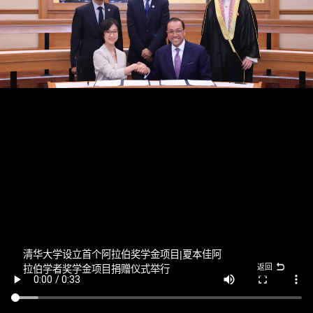
清华大学设立首个阿拉伯奖学金项目|夏本佳阿
返回
拉伯学者奖学金项目捐赠仪式举行